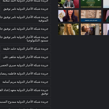
جريدة شبكة الأخبار الدولية احمد سلامة
جريدة شبكة الأخبار الدولية تامر توفيق
جريدة شبكة الأخبار الدولية تامر توفيق جا
المنوفية
جريدة شبكة الأخبار الدولية تامر توفيق جا
جريدة شبكة الأخبار الدولية تامر توفيق جا
سمنود التكنولوجيا
جريدة شبكة الأخبار الدولية حامد خليفة
جريدة شبكة الأخبار الدولية شاهى على
جريدة شبكة الأخبار الدولية صبري الحصر
جريدة شبكة الأخبار الدولية فاطمه رمضان
جريدة شبكة الأخبار الدولية مريم أسامة
جريدة شبكة الأخبار الدولية معهد إعداد الق
توفيق
جريدة شبكة الأخبار الدولية ممدوح السن