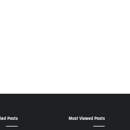
ied Posts
Most Viewed Posts