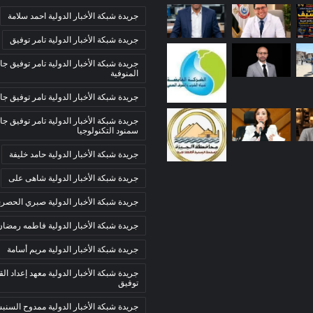
جريدة شبكة الأخبار الدولية احمد سلامة
جريدة شبكة الأخبار الدولية تامر توفيق
جريدة شبكة الأخبار الدولية تامر توفيق جا
المنوفية
جريدة شبكة الأخبار الدولية تامر توفيق جا
جريدة شبكة الأخبار الدولية تامر توفيق جا
سمنود التكنولوجيا
جريدة شبكة الأخبار الدولية حامد خليفة
جريدة شبكة الأخبار الدولية شاهى على
جريدة شبكة الأخبار الدولية صبري الحصر
جريدة شبكة الأخبار الدولية فاطمه رمضان
جريدة شبكة الأخبار الدولية مريم أسامة
جريدة شبكة الأخبار الدولية معهد إعداد الق
توفيق
جريدة شبكة الأخبار الدولية ممدوح السن