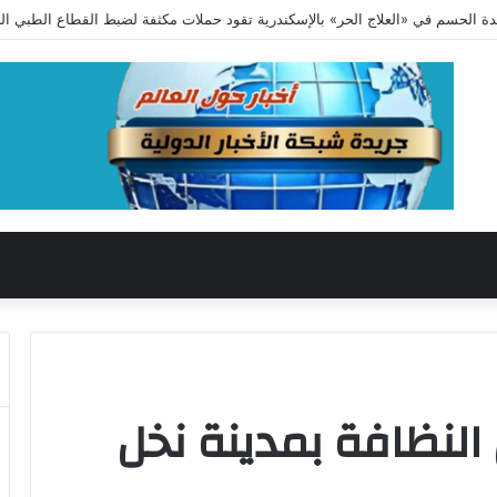
ة صنعت الثقة والتميز
 النظافة بمدينة نخل