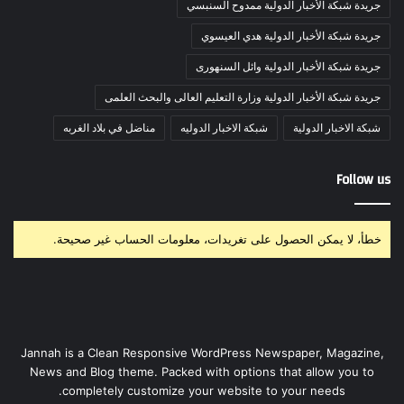
جريدة شبكة الأخبار الدولية ممدوح السنبسي
جريدة شبكة الأخبار الدولية هدي العيسوي
جريدة شبكة الأخبار الدولية وائل السنهورى
جريدة شبكة الأخبار الدولية وزارة التعليم العالى والبحث العلمى
شبكة الاخبار الدولية
شبكة الاخبار الدوليه
مناضل في بلاد الغربه
Follow us
خطأ، لا يمكن الحصول على تغريدات، معلومات الحساب غير صحيحة.
Jannah is a Clean Responsive WordPress Newspaper, Magazine,
News and Blog theme. Packed with options that allow you to
completely customize your website to your needs.