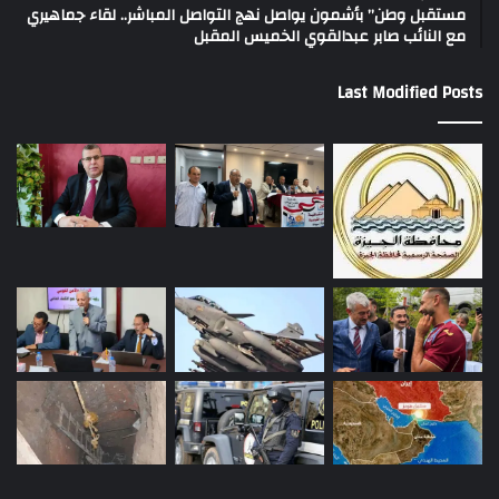
مستقبل وطن” بأشمون يواصل نهج التواصل المباشر.. لقاء جماهيري
مع النائب صابر عبدالقوي الخميس المقبل
Last Modified Posts