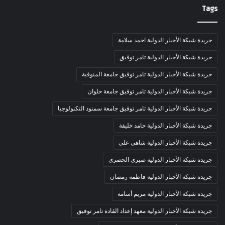
Tags
جريدة شبكة الأخبار الدولية احمد سلامة
جريدة شبكة الأخبار الدولية تامر توفيق
جريدة شبكة الأخبار الدولية تامر توفيق جامعة المنوفية
جريدة شبكة الأخبار الدولية تامر توفيق جامعة حلوان
جريدة شبكة الأخبار الدولية تامر توفيق جامعة سمنود التكنولوجيا
جريدة شبكة الأخبار الدولية حامد خليفة
جريدة شبكة الأخبار الدولية شاهى على
جريدة شبكة الأخبار الدولية صبري الحصري
جريدة شبكة الأخبار الدولية فاطمه رمضان
جريدة شبكة الأخبار الدولية مريم أسامة
جريدة شبكة الأخبار الدولية معهد إعداد القادة تامر توفيق