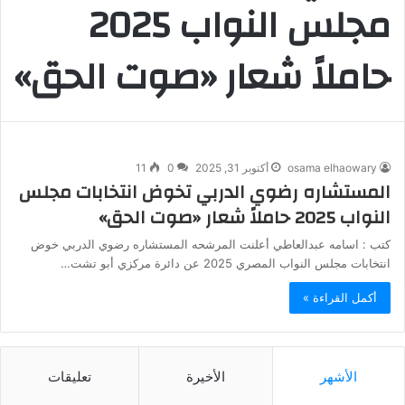
مجلس النواب 2025
حاملاً شعار «صوت الحق»
osama elhaowary
أكتوبر 31, 2025
0
11
المستشاره رضوي الدربي تخوض انتخابات مجلس
النواب 2025 حاملاً شعار «صوت الحق»
كتب : اسامه عبدالعاطي أعلنت المرشحه المستشاره رضوي الدربي خوض
انتخابات مجلس النواب المصري 2025 عن دائرة مركزي أبو تشت…
أكمل القراءة »
الأشهر
الأخيرة
تعليقات