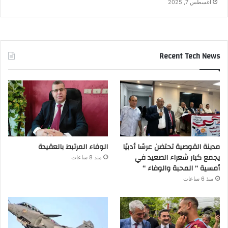
أغسطس 7, 2025
Recent Tech News
مدينة القوصية تحتضن عرسًا أدبيًا
الوفاء المرتبط بالعقيدة
يجمع كبار شعراء الصعيد في
منذ 8 ساعات
أمسية ” المحبة والوفاء “
منذ 6 ساعات