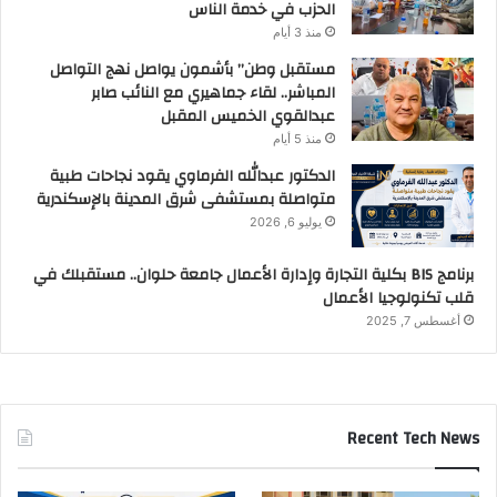
الحزب في خدمة الناس
منذ 3 أيام
مستقبل وطن” بأشمون يواصل نهج التواصل
المباشر.. لقاء جماهيري مع النائب صابر
عبدالقوي الخميس المقبل
منذ 5 أيام
الدكتور عبدالله الفرماوي يقود نجاحات طبية
متواصلة بمستشفى شرق المدينة بالإسكندرية
يوليو 6, 2026
برنامج BIS بكلية التجارة وإدارة الأعمال جامعة حلوان.. مستقبلك في
قلب تكنولوجيا الأعمال
أغسطس 7, 2025
Recent Tech News