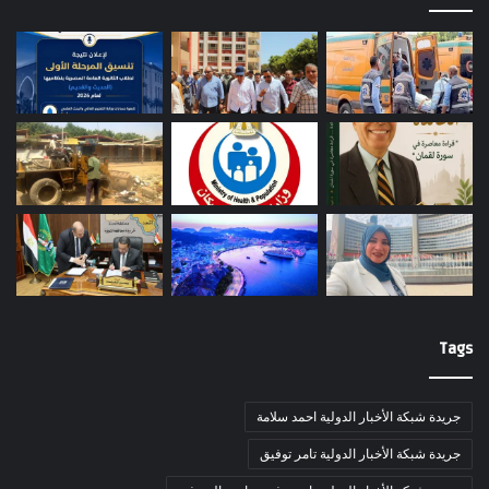
Tags
جريدة شبكة الأخبار الدولية احمد سلامة
جريدة شبكة الأخبار الدولية تامر توفيق