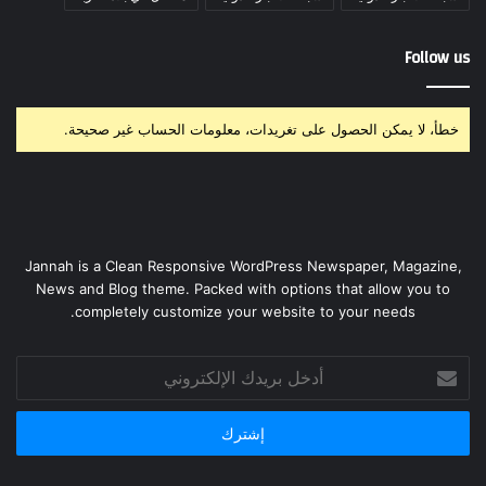
Follow us
خطأ، لا يمكن الحصول على تغريدات، معلومات الحساب غير صحيحة.
Jannah is a Clean Responsive WordPress Newspaper, Magazine,
News and Blog theme. Packed with options that allow you to
completely customize your website to your needs.
أدخل
بريدك
الإلكتروني