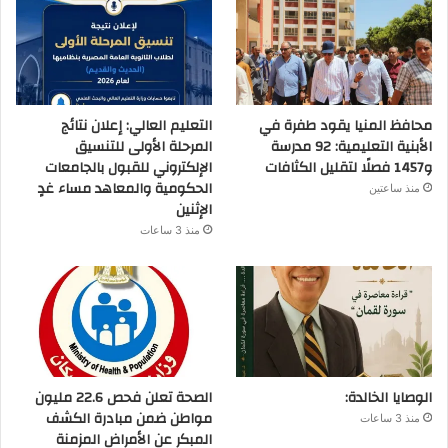
محافظ المنيا يقود طفرة في
التعليم العالي: إعلان نتائج
الأبنية التعليمية: 92 مدرسة
المرحلة الأولى للتنسيق
و1457 فصلًا لتقليل الكثافات
الإلكتروني للقبول بالجامعات
الحكومية والمعاهد مساء غدٍ
منذ ساعتين
الإثنين
منذ 3 ساعات
الوصايا الخالدة:
الصحة تعلن فحص 22.6 مليون
مواطن ضمن مبادرة الكشف
منذ 3 ساعات
المبكر عن الأمراض المزمنة