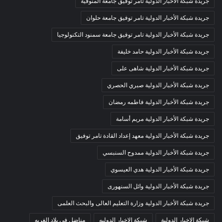
جريدة شبكة الأخبار الدولية تامر توفيق جامعة المنوفية
جريدة شبكة الأخبار الدولية تامر توفيق جامعة حلوان
جريدة شبكة الأخبار الدولية تامر توفيق جامعة سمنود التكنولوجيا
جريدة شبكة الأخبار الدولية حامد خليفة
جريدة شبكة الأخبار الدولية شاهى على
جريدة شبكة الأخبار الدولية صبري الحصري
جريدة شبكة الأخبار الدولية فاطمه رمضان
جريدة شبكة الأخبار الدولية مريم أسامة
جريدة شبكة الأخبار الدولية معهد إعداد القادة تامر توفيق
جريدة شبكة الأخبار الدولية ممدوح السنبسي
جريدة شبكة الأخبار الدولية هدي العيسوي
جريدة شبكة الأخبار الدولية وائل السنهورى
جريدة شبكة الأخبار الدولية وزارة التعليم العالى والبحث العلمى
شبكة الاخبار الدولية
شبكة الاخبار الدوليه
مناضل في بلاد الغربه