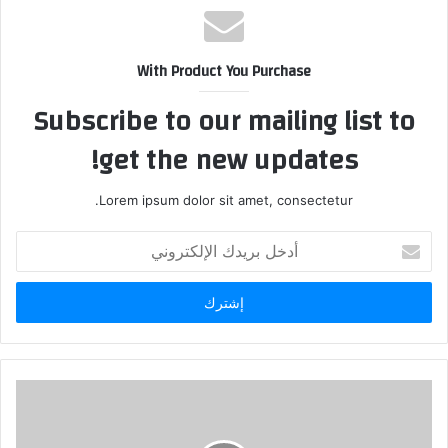
With Product You Purchase
Subscribe to our mailing list to
get the new updates!
Lorem ipsum dolor sit amet, consectetur.
أدخل
بريدك
الإلكتروني