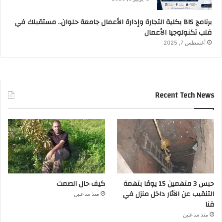
برنامج BIS بكلية التجارة وإدارة الأعمال جامعة حلوان.. مستقبلك في
قلب تكنولوجيا الأعمال
أغسطس 7, 2025
Recent Tech News
حبس 3 متهمين 15 يومًا بتهمة
كيف حال الصمت
التنقيب عن الآثار داخل منزل في
منذ ساعتين
قنا
منذ ساعتين