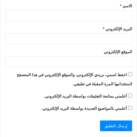
الاسم
*
البريد الإلكتروني
*
الموقع الإلكتروني
احفظ اسمي، بريدي الإلكتروني، والموقع الإلكتروني في هذا المتصفح
لاستخدامها المرة المقبلة في تعليقي.
أعلمني بمتابعة التعليقات بواسطة البريد الإلكتروني.
أعلمني بالمواضيع الجديدة بواسطة البريد الإلكتروني.