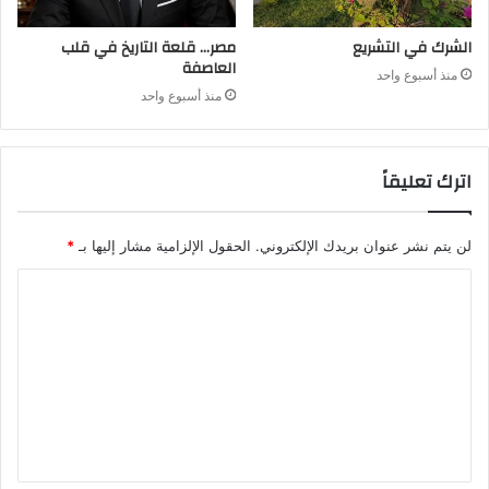
الشرك في التشريع
مصر… قلعة التاريخ في قلب
العاصفة
منذ أسبوع واحد
منذ أسبوع واحد
اترك تعليقاً
لن يتم نشر عنوان بريدك الإلكتروني.
الحقول الإلزامية مشار إليها بـ
*