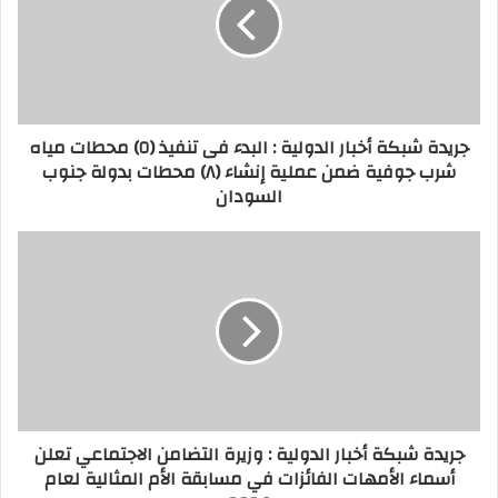
جريدة شبكة أخبار الدولية : البدء فى تنفيذ (٥) محطات مياه
شرب جوفية ضمن عملية إنشاء (٨) محطات بدولة جنوب
السودان
جريدة شبكة أخبار الدولية : وزيرة التضامن الاجتماعي تعلن
أسماء الأمهات الفائزات في مسابقة الأم المثالية لعام