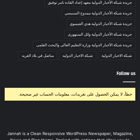
جريدة شبكة الأخبار الدولية معهد إعداد القادة تامر توفيق
جريدة شبكة الأخبار الدولية ممدوح السنبسي
جريدة شبكة الأخبار الدولية هدي العيسوي
جريدة شبكة الأخبار الدولية وائل السنهورى
جريدة شبكة الأخبار الدولية وزارة التعليم العالى والبحث العلمى
شبكة الاخبار الدولية
شبكة الاخبار الدوليه
مناضل في بلاد الغربه
Follow us
خطأ، لا يمكن الحصول على تغريدات، معلومات الحساب غير صحيحة.
Jannah is a Clean Responsive WordPress Newspaper, Magazine,