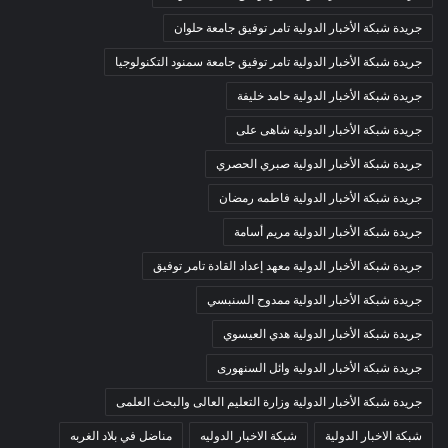
جريدة شبكة الأخبار الدولية تامر توفيق جامعة حلوان
جريدة شبكة الأخبار الدولية تامر توفيق جامعة سمنود التكنولوجيا
جريدة شبكة الأخبار الدولية حامد خليفة
جريدة شبكة الأخبار الدولية شاهى على
جريدة شبكة الأخبار الدولية صبري الحصري
جريدة شبكة الأخبار الدولية فاطمه رمضان
جريدة شبكة الأخبار الدولية مريم أسامة
جريدة شبكة الأخبار الدولية معهد إعداد القادة تامر توفيق
جريدة شبكة الأخبار الدولية ممدوح السنبسي
جريدة شبكة الأخبار الدولية هدي العيسوي
جريدة شبكة الأخبار الدولية وائل السنهورى
جريدة شبكة الأخبار الدولية وزارة التعليم العالى والبحث العلمى
شبكة الاخبار الدولية
شبكة الاخبار الدوليه
مناضل في بلاد الغربه