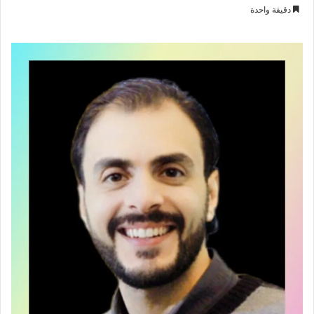
بريدا
دقيقة واحدة
إلكترونيا