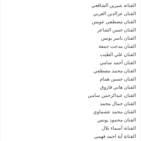
الفنانة شيرين الشافعي
الفنان عزالدين العربي
الفنان مصطفي عويس
الفنان حسن الشاعر
الفنان ياسر يونس
الفنان مدحت جمعة
الفنان علي الطيب
الفنان أحمد سامي
الفنان محمد مصطفي
الفنان حسين همام
الفنان هاني فاروق
الفنان عبدالرحمن سامي
الفنان جمال محمد
الفنان محمد عشماوي
الفنان محمود يونس
الفنانة أسماء بلال
الفنانة أية احمد فهمي