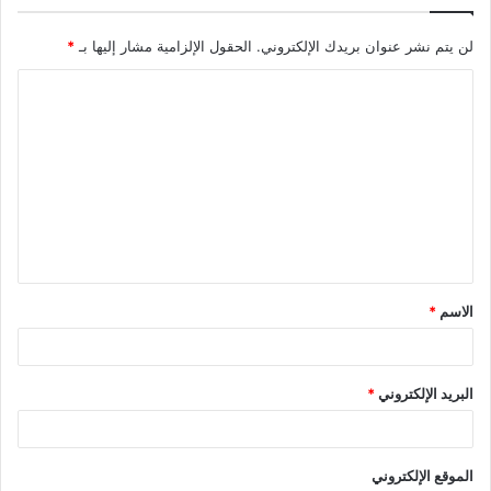
لن يتم نشر عنوان بريدك الإلكتروني.
الحقول الإلزامية مشار إليها بـ
*
الاسم
*
البريد الإلكتروني
*
الموقع الإلكتروني