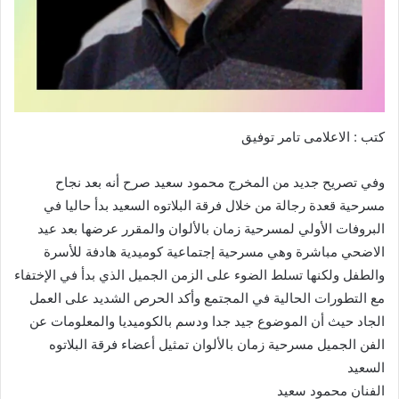
كتب : الاعلامى تامر توفيق
وفي تصريح جديد من المخرج محمود سعيد صرح أنه بعد نجاح
مسرحية قعدة رجالة من خلال فرقة البلاتوه السعيد بدأ حاليا في
البروفات الأولي لمسرحية زمان بالألوان والمقرر عرضها بعد عيد
الاضحي مباشرة وهي مسرحية إجتماعية كوميدية هادفة للأسرة
والطفل ولكنها تسلط الضوء على الزمن الجميل الذي بدأ في الإختفاء
مع التطورات الحالية في المجتمع وأكد الحرص الشديد على العمل
الجاد حيث أن الموضوع جيد جدا ودسم بالكوميديا والمعلومات عن
الفن الجميل مسرحية زمان بالألوان تمثيل أعضاء فرقة البلاتوه
السعيد
الفنان محمود سعيد