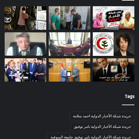
Tags
جريدة شبكة الأخبار الدولية احمد سلامة
جريدة شبكة الأخبار الدولية تامر توفيق
جريدة شبكة الأخبار الدولية تامر توفيق جامعة المنوفية