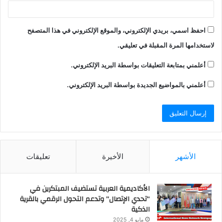
احفظ اسمي، بريدي الإلكتروني، والموقع الإلكتروني في هذا المتصفح
لاستخدامها المرة المقبلة في تعليقي.
أعلمني بمتابعة التعليقات بواسطة البريد الإلكتروني.
أعلمني بالمواضيع الجديدة بواسطة البريد الإلكتروني.
الأشهر
الأخيرة
تعليقات
الأكاديمية العربية تستضيف المبتكرين في
“تحدي الإتصال” وتدعم التحول الرقمي بالقرية
الذكية
مايو 4, 2025