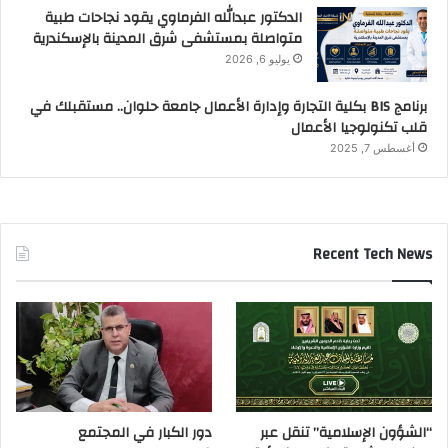
الدكتور عبدالله الفرماوي يقود نجاحات طبية
متواصلة بمستشفى شرق المدينة بالإسكندرية
يوليو 6, 2026
برنامج BIS بكلية التجارة وإدارة الأعمال جامعة حلوان.. مستقبلك في
قلب تكنولوجيا الأعمال
أغسطس 7, 2025
Recent Tech News
“الشؤون الإسلامية” تنقل عبر
دور الكبار في المجتمع