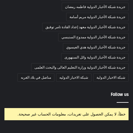
جريدة شبكة الأخبار الدولية فاطمه رمضان
جريدة شبكة الأخبار الدولية مريم أسامة
جريدة شبكة الأخبار الدولية معهد إعداد القادة تامر توفيق
جريدة شبكة الأخبار الدولية ممدوح السنبسي
جريدة شبكة الأخبار الدولية هدي العيسوي
جريدة شبكة الأخبار الدولية وائل السنهورى
جريدة شبكة الأخبار الدولية وزارة التعليم العالى والبحث العلمى
شبكة الاخبار الدولية
شبكة الاخبار الدوليه
مناضل في بلاد الغربه
Follow us
خطأ، لا يمكن الحصول على تغريدات، معلومات الحساب غير صحيحة.