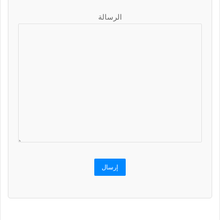
الرسالة