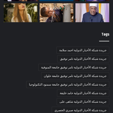
Tags
جريدة شبكة الأخبار الدولية احمد سلامة
جريدة شبكة الأخبار الدولية تامر توفيق
جريدة شبكة الأخبار الدولية تامر توفيق جامعة المنوفية
جريدة شبكة الأخبار الدولية تامر توفيق جامعة حلوان
جريدة شبكة الأخبار الدولية تامر توفيق جامعة سمنود التكنولوجيا
جريدة شبكة الأخبار الدولية حامد خليفة
جريدة شبكة الأخبار الدولية شاهى على
جريدة شبكة الأخبار الدولية صبري الحصري