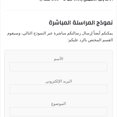
نموذج المراسلة المباشرة
يمكنكم أيضاً إرسال رسالتكم مباشرة عبر النموذج التالي، وسيقوم
القسم المختص بالرد عليكم:
الأسم
البريد الإلكتروني
الموضوع